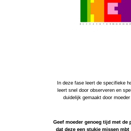
In deze fase leert de specifieke 
leert snel door observeren en spe
duidelijk gemaakt door moeder 
Geef moeder genoeg tijd met de p
dat deze een stukje missen mbt 