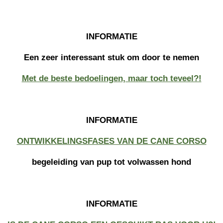
INFORMATIE
Een zeer interessant stuk om door te nemen
Met de beste bedoelingen, maar toch teveel?!
INFORMATIE
ONTWIKKELINGSFASES VAN DE CANE CORSO
begeleiding van pup tot volwassen hond
INFORMATIE