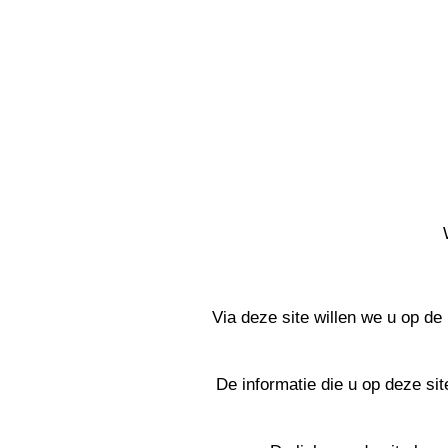
Via deze site willen we u op d
De informatie die u op deze sit