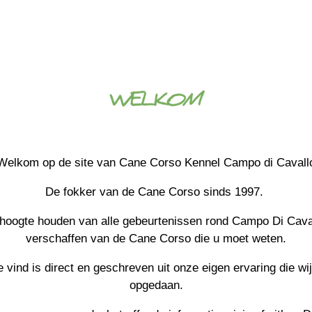
Welkom op de site van Cane Corso Kennel Campo di Cavall
De fokker van de Cane Corso sinds 1997.
e hoogte houden van alle gebeurtenissen rond Campo Di Cav
verschaffen van de Cane Corso die u moet weten.
e vind is direct en geschreven uit onze eigen ervaring die
wi
opgedaan.