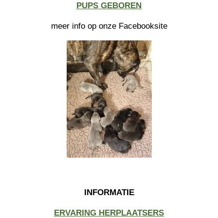
PUPS GEBOREN
meer info op onze Facebooksite
INFORMATIE
ERVARING HERPLAATSERS