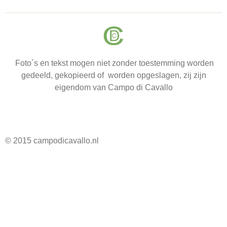
Foto´s en tekst mogen niet zonder toestemming worden
gedeeld, gekopieerd of worden opgeslagen, zij zijn
eigendom van Campo di Cavallo
© 2015 campodicavallo.nl