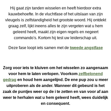
Hij gaat zijn tanden wisselen en heeft hierdoor extra
kauwbehoefte. In de vluchtfase of het uitslaan van zijn
vleugels is zelfstandigheid het grootste woord. Hij ontdekt
graag zelf, lijkt ineens alles te zijn vergeten wat u hem
geleerd heeft, maakt zijn eigen regels en negeert
commando's. Kortom hij test uw leiderschap uit.
Deze fase loopt iets samen met de
tweede angstfase
Zorg voor iets te kluiven om het wisselen zo aangenaam
voor hem te laten verlopen. Voorkom
zelfbelonend
gedrag
en houd hem aangelijnd. De ene pup zou u meer
uitproberen als de ander. Wanneer dit gebeurd is het
zaak de puntjes weer op de i te zetten en van voor af aan
weer te herhalen wat u hem geleerd heeft, wees duidelijk
en consequent.