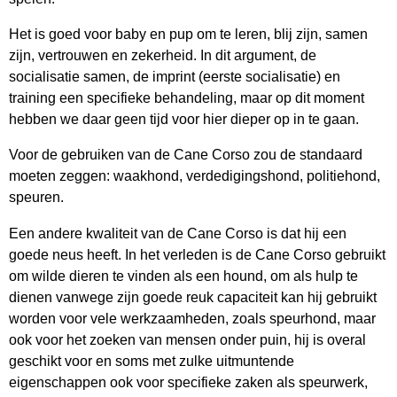
Het is goed voor baby en pup om te leren, blij zijn, samen
zijn, vertrouwen en zekerheid. In dit argument, de
socialisatie samen, de imprint (eerste socialisatie) en
training een specifieke behandeling, maar op dit moment
hebben we daar geen tijd voor hier dieper op in te gaan.
Voor de gebruiken van de Cane Corso zou de standaard
moeten zeggen: waakhond, verdedigingshond, politiehond,
speuren.
Een andere kwaliteit van de Cane Corso is dat hij een
goede neus heeft. In het verleden is de Cane Corso gebruikt
om wilde dieren te vinden als een hound, om als hulp te
dienen vanwege zijn goede reuk capaciteit kan hij gebruikt
worden voor vele werkzaamheden, zoals speurhond, maar
ook voor het zoeken van mensen onder puin, hij is overal
geschikt voor en soms met zulke uitmuntende
eigenschappen ook voor specifieke zaken als speurwerk,