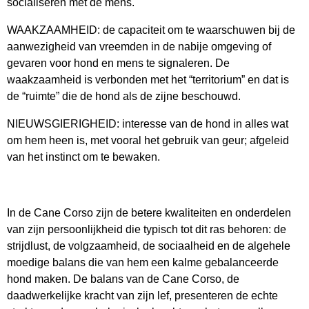
socialiseren met de mens.
WAAKZAAMHEID: de capaciteit om te waarschuwen bij de
aanwezigheid van vreemden in de nabije omgeving of
gevaren voor hond en mens te signaleren. De
waakzaamheid is verbonden met het “territorium” en dat is
de “ruimte” die de hond als de zijne beschouwd.
NIEUWSGIERIGHEID: interesse van de hond in alles wat
om hem heen is, met vooral het gebruik van geur; afgeleid
van het instinct om te bewaken.
In de Cane Corso zijn de betere kwaliteiten en onderdelen
van zijn persoonlijkheid die typisch tot dit ras behoren: de
strijdlust, de volgzaamheid, de sociaalheid en de algehele
moedige balans die van hem een kalme gebalanceerde
hond maken. De balans van de Cane Corso, de
daadwerkelijke kracht van zijn lef, presenteren de echte