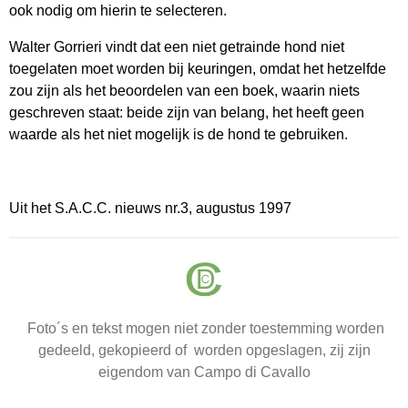
ook nodig om hierin te selecteren.
Walter Gorrieri vindt dat een niet getrainde hond niet
toegelaten moet worden bij keuringen, omdat het hetzelfde
zou zijn als het beoordelen van een boek, waarin niets
geschreven staat: beide zijn van belang, het heeft geen
waarde als het niet mogelijk is de hond te gebruiken.
Uit het S.A.C.C. nieuws nr.3, augustus 1997
Foto´s en tekst mogen niet zonder toestemming worden
gedeeld, gekopieerd of worden opgeslagen, zij zijn
eigendom van Campo di Cavallo